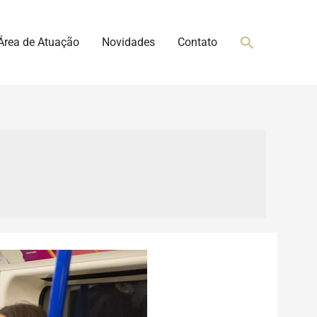
Pesquisar
Área de Atuação
Novidades
Contato