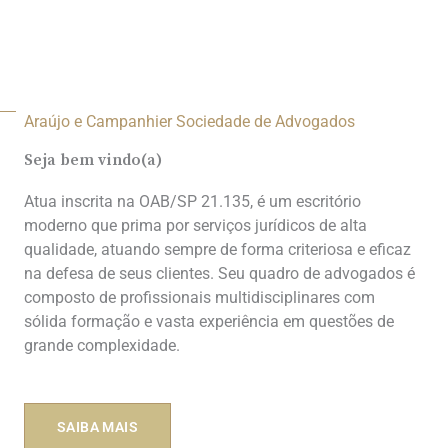
19 3848-3284
Araújo e Campanhier Sociedade de Advogados
Seja bem vindo(a)
Atua inscrita na OAB/SP 21.135, é um escritório
moderno que prima por serviços jurídicos de alta
qualidade, atuando sempre de forma criteriosa e eficaz
na defesa de seus clientes. Seu quadro de advogados é
composto de profissionais multidisciplinares com
sólida formação e vasta experiência em questões de
grande complexidade.
SAIBA MAIS