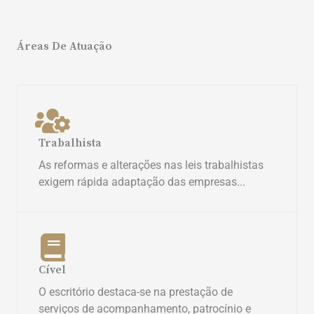
Áreas De Atuação
Trabalhista
As reformas e alterações nas leis trabalhistas
exigem rápida adaptação das empresas...
Cível
O escritório destaca-se na prestação de
serviços de acompanhamento, patrocínio e