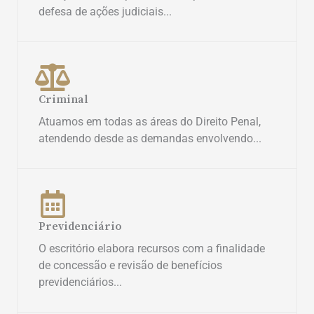
defesa de ações judiciais...
Criminal
Atuamos em todas as áreas do Direito Penal,
atendendo desde as demandas envolvendo...
Previdenciário
O escritório elabora recursos com a finalidade
de concessão e revisão de benefícios
previdenciários...