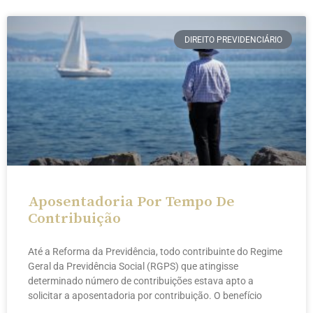
DIREITO PREVIDENCIÁRIO
Aposentadoria Por Tempo De
Contribuição
Até a Reforma da Previdência, todo contribuinte do Regime
Geral da Previdência Social (RGPS) que atingisse
determinado número de contribuições estava apto a
solicitar a aposentadoria por contribuição. O benefício