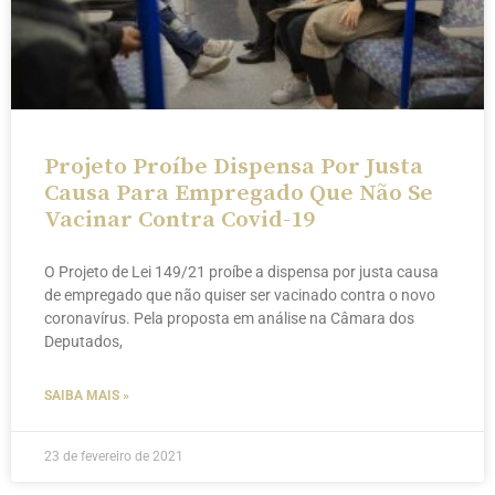
Projeto Proíbe Dispensa Por Justa
Causa Para Empregado Que Não Se
Vacinar Contra Covid-19
O Projeto de Lei 149/21 proíbe a dispensa por justa causa
de empregado que não quiser ser vacinado contra o novo
coronavírus. Pela proposta em análise na Câmara dos
Deputados,
SAIBA MAIS »
23 de fevereiro de 2021