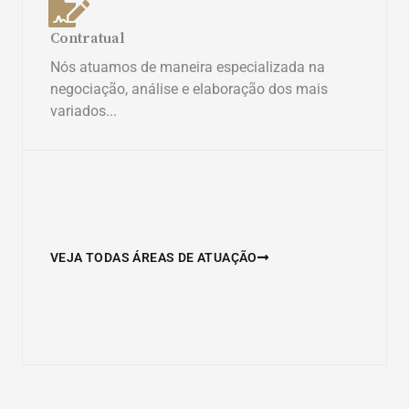
Contratual
Nós atuamos de maneira especializada na
negociação, análise e elaboração dos mais
variados...
VEJA TODAS ÁREAS DE ATUAÇÃO