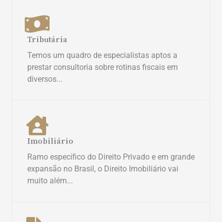
Tributária
Temos um quadro de especialistas aptos a
prestar consultoria sobre rotinas fiscais em
diversos...
Imobiliário
Ramo específico do Direito Privado e em grande
expansão no Brasil, o Direito Imobiliário vai
muito além...