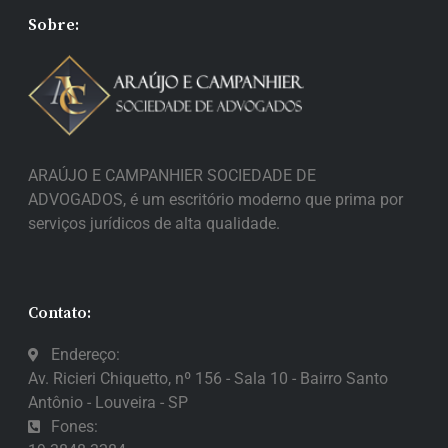
Sobre:
ARAÚJO E CAMPANHIER SOCIEDADE DE
ADVOGADOS, é um escritório moderno que prima por
serviços jurídicos de alta qualidade.
Contato:
Endereço:
Av. Ricieri Chiquetto, nº 156 - Sala 10 - Bairro Santo
Antônio - Louveira - SP
Fones: